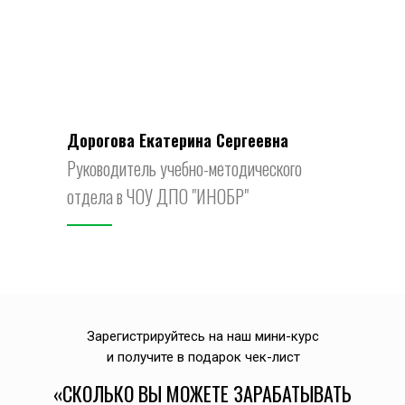
Дорогова Екатерина Сергеевна
Руководитель учебно-методического
отдела в ЧОУ ДПО "ИНОБР"
Зарегистрируйтесь на наш мини-курс
и получите в подарок чек-лист
«СКОЛЬКО ВЫ МОЖЕТЕ ЗАРАБАТЫВАТЬ