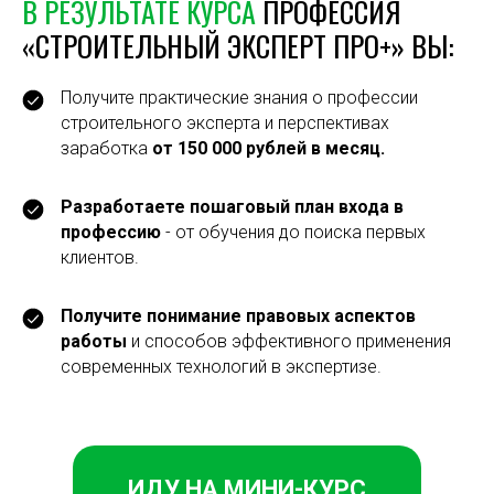
В РЕЗУЛЬТАТЕ КУРСА
ПРОФЕССИЯ
«СТРОИТЕЛЬНЫЙ ЭКСПЕРТ ПРО+» ВЫ:
Получите практические знания о профессии
строительного эксперта и перспективах
заработка
от 150 000 рублей в месяц.
Разработаете пошаговый план входа в
профессию
- от обучения до поиска первых
клиентов.
Получите понимание правовых аспектов
работы
и способов эффективного применения
современных технологий в экспертизе.
ИДУ НА МИНИ-КУРС