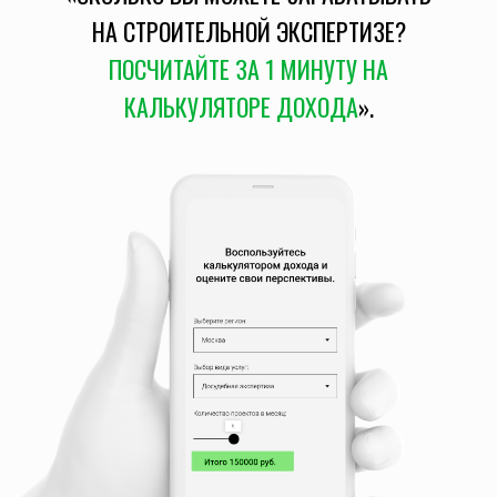
НА СТРОИТЕЛЬНОЙ ЭКСПЕРТИЗЕ?
ПОСЧИТАЙТЕ ЗА 1 МИНУТУ НА
КАЛЬКУЛЯТОРЕ ДОХОДА
».