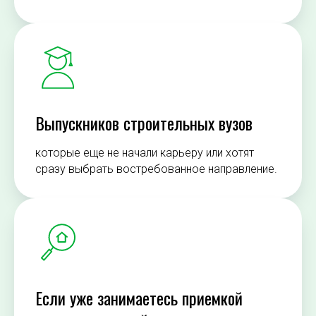
Выпускников строительных вузов
которые еще не начали карьеру или хотят
сразу выбрать востребованное направление.
Если уже занимаетесь приемкой