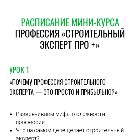
РАСПИСАНИЕ МИНИ-КУРСА
ПРОФЕССИЯ «СТРОИТЕЛЬНЫЙ
ЭКСПЕРТ ПРО +»
УРОК 1
«ПОЧЕМУ ПРОФЕССИЯ СТРОИТЕЛЬНОГО
ЭКСПЕРТА — ЭТО ПРОСТО И ПРИБЫЛЬНО?»
Развенчиваем мифы о сложности
профессии
Что на самом деле делает строительный
эксперт?