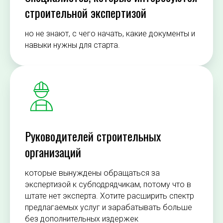
строительной экспертизой
но не знают, с чего начать, какие документы и
навыки нужны для старта.
Руководителей строительных
организаций
которые вынуждены обращаться за
экспертизой к субподрядчикам, потому что в
штате нет эксперта. Хотите расширить спектр
предлагаемых услуг и зарабатывать больше
без дополнительных издержек