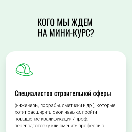
КОГО МЫ ЖДЕМ
НА МИНИ-КУРС?
Специалистов строительной сферы
(инженеры, прорабы, сметчики и др.), которые
хотят расширить свои навыки, пройти
повышение квалификации / проф.
переподготовку или сменить профессию.