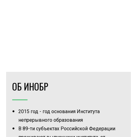
ОБ ИНОБР
2015 год - год основания Института
непрерывного образования
В 89-ти субъектах Российской Федерации