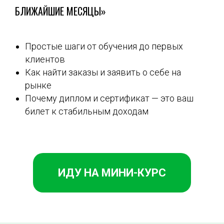
БЛИЖАЙШИЕ МЕСЯЦЫ»
Простые шаги от обучения до первых
клиентов
Как найти заказы и заявить о себе на
рынке
Почему диплом и сертификат — это ваш
билет к стабильным доходам
ИДУ НА МИНИ-КУРС