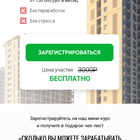
от 150 000 руб. в месяц
Без переработок
Без стресса
3000₽
Цена участия:
БЕСПЛАТНО
Зарегистрируйтесь на наш мини-курс
и получите в подарок чек-лист
«СКОЛЬКО ВЫ МОЖЕТЕ ЗАРАБАТЫВАТЬ