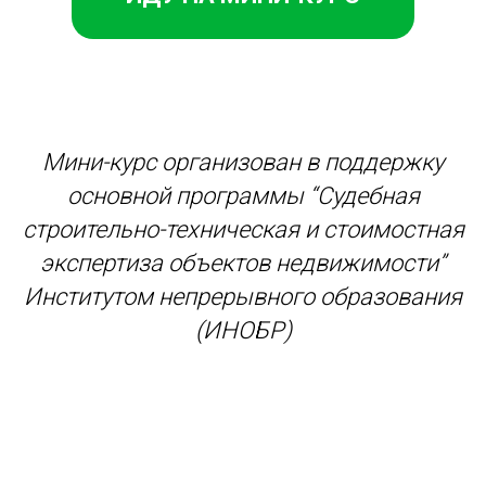
Мини-курс организован в поддержку
основной программы “Судебная
строительно-техническая и стоимостная
экспертиза объектов недвижимости”
Институтом непрерывного образования
(ИНОБР)