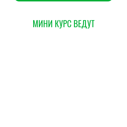
МИНИ КУРС ВЕДУТ