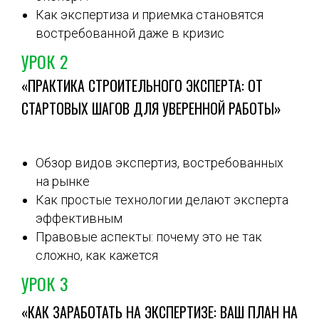
Как экспертиза и приемка становятся
востребованной даже в кризис
УРОК 2
«ПРАКТИКА СТРОИТЕЛЬНОГО ЭКСПЕРТА: ОТ
СТАРТОВЫХ ШАГОВ ДЛЯ УВЕРЕННОЙ РАБОТЫ»
Обзор видов экспертиз, востребованных
на рынке
Как простые технологии делают эксперта
эффективным
Правовые аспекты: почему это не так
сложно, как кажется
УРОК 3
«КАК ЗАРАБОТАТЬ НА ЭКСПЕРТИЗЕ: ВАШ ПЛАН НА