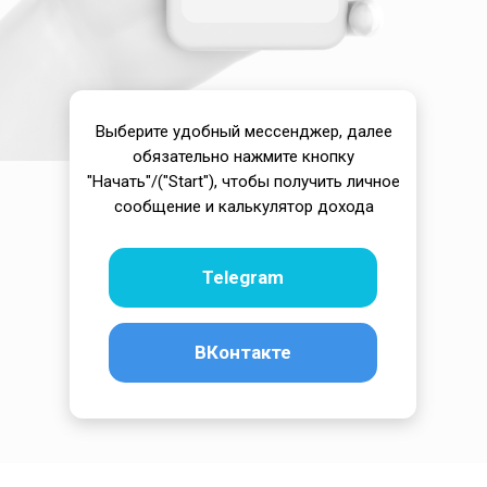
Выберите удобный мессенджер, далее
обязательно нажмите кнопку
"Начать"/("Start"), чтобы получить личное
сообщение и калькулятор дохода
Telegram
ВКонтакте