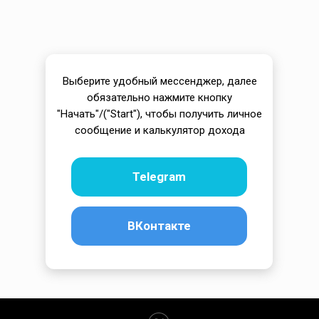
Выберите удобный мессенджер, далее
обязательно нажмите кнопку
"Начать"/("Start"), чтобы получить личное
сообщение и калькулятор дохода
Telegram
ВКонтакте