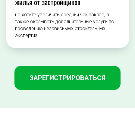
жилья от застройщиков
но хотите увеличить средний чек заказа, а
также оказывать дополнительные услуги по
проведению независимых строительных
экспертиз.
ЗАРЕГИСТРИРОВАТЬСЯ