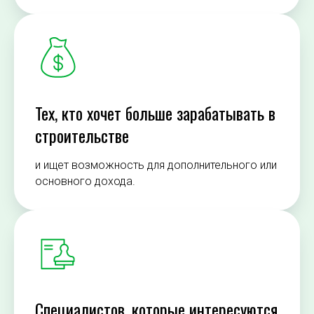
Тех, кто хочет больше зарабатывать в
строительстве
и ищет возможность для дополнительного или
основного дохода.
Специалистов, которые интересуются