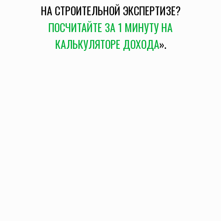
НА СТРОИТЕЛЬНОЙ ЭКСПЕРТИЗЕ?
ПОСЧИТАЙТЕ ЗА 1 МИНУТУ НА
КАЛЬКУЛЯТОРЕ ДОХОДА
».